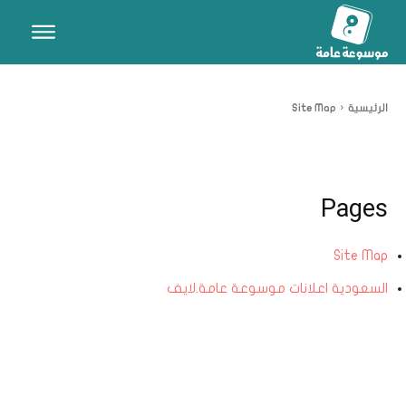
الرئيسية
Site Map
Pages
Site Map
السعودية اعلانات موسوعة عامة.لايف