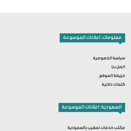
معلومات: اعلانات الموسوعة
سياسة الخصوصية
اتصل بنا
خريطة الموقع
كلمات دلالية
السعودية: اعلانات الموسوعة
مكتب خدمات تعقيب بالسعودية