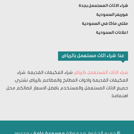
شراء الاثاث المستعمل بجدة
فوريفر السعودية
ملتي ماكا في السعودية
اعلانات السعودية
عنا: شراء اثاث مستعمل بالرياض
شراء الاثاث المستعمل بالرياض
شراء المكيفات القديمة. شراء
المكيفات القديمة وادوات المطابخ والمطاعم بالرياض نشتري
جميع الاثاث المستعمل والمستخدم بافضل الاسعار. اتصالكم محل
اهتمامنا.
© جميع الحقوق محفوظة
- مدعوم
موسوعة عامة