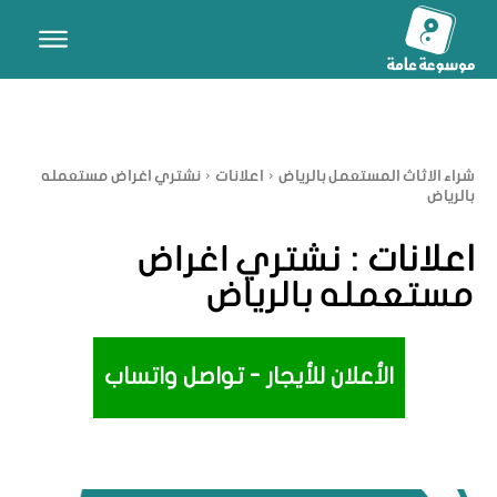
شراء الاثاث المستعمل بالرياض
اعلانات
نشتري اغراض مستعمله
بالرياض
اعلانات :
نشتري اغراض
مستعمله بالرياض
الأعلان للأيجار - تواصل واتساب