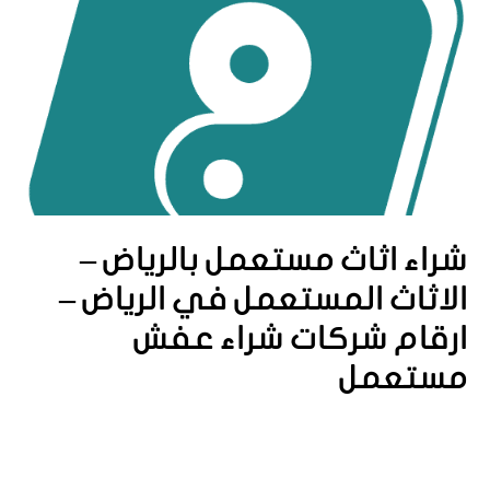
شراء اثاث مستعمل بالرياض –
الاثاث المستعمل في الرياض –
ارقام شركات شراء عفش
مستعمل