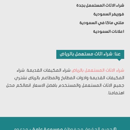
شراء الاثاث المستعمل بجدة
فوريفر السعودية
ملتي ماكا في السعودية
اعلانات السعودية
عنا: شراء اثاث مستعمل بالرياض
شراء الاثاث المستعمل بالرياض
شراء المكيفات القديمة. شراء
المكيفات القديمة وادوات المطابخ والمطاعم بالرياض نشتري
جميع الاثاث المستعمل والمستخدم بافضل الاسعار. اتصالكم محل
اهتمامنا.
© جميع الحقوق محفوظة
- مدعوم
موسوعة عامة