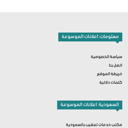
معلومات: اعلانات الموسوعة
سياسة الخصوصية
اتصل بنا
خريطة الموقع
كلمات دلالية
السعودية: اعلانات الموسوعة
مكتب خدمات تعقيب بالسعودية