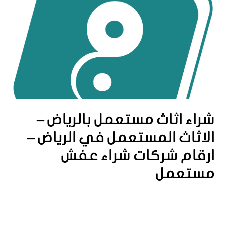
شراء اثاث مستعمل بالرياض –
الاثاث المستعمل في الرياض –
ارقام شركات شراء عفش
مستعمل