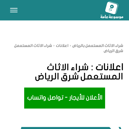
شراء الاثاث المستعمل بالرياض
اعلانات
شراء الاثاث المستعمل
شرق الرياض
اعلانات :
شراء الاثاث
المستعمل شرق الرياض
الأعلان للأيجار - تواصل واتساب