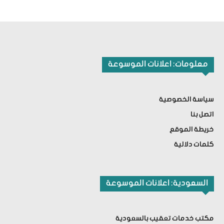
معلومات: اعلانات الموسوعة
سياسة الخصوصية
اتصل بنا
خريطة الموقع
كلمات دلالية
السعودية: اعلانات الموسوعة
مكتب خدمات تعقيب بالسعودية