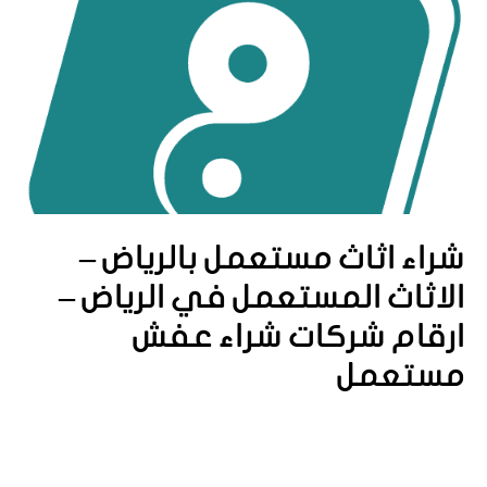
شراء اثاث مستعمل بالرياض –
الاثاث المستعمل في الرياض –
ارقام شركات شراء عفش
مستعمل