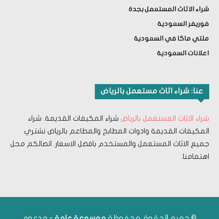
شراء الاثاث المستعمل بجدة
فوريفر السعودية
ملتي ماكا في السعودية
اعلانات السعودية
عنا: شراء اثاث مستعمل بالرياض
شراء الاثاث المستعمل بالرياض
شراء المكيفات القديمة. شراء
المكيفات القديمة وادوات المطابخ والمطاعم بالرياض نشتري
جميع الاثاث المستعمل والمستخدم بافضل الاسعار. اتصالكم محل
اهتمامنا.
© جميع الحقوق محفوظة
- مدعوم
موسوعة عامة