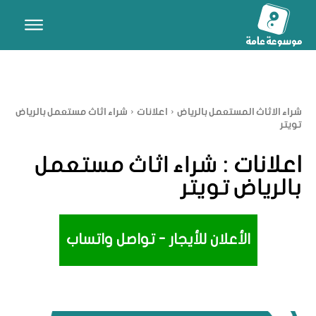
شراء الاثاث المستعمل بالرياض
اعلانات
شراء اثاث مستعمل بالرياض
تويتر
اعلانات :
شراء اثاث مستعمل
بالرياض تويتر
الأعلان للأيجار - تواصل واتساب