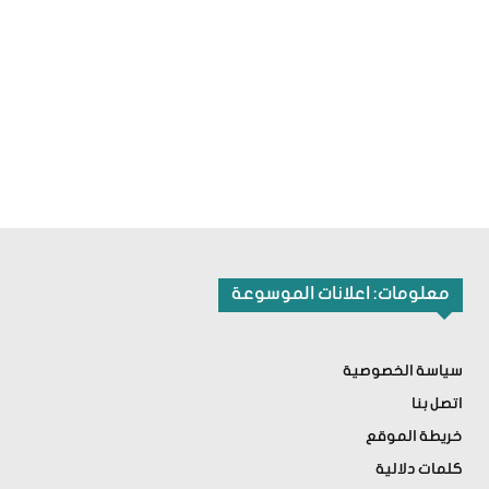
معلومات: اعلانات الموسوعة
سياسة الخصوصية
اتصل بنا
خريطة الموقع
كلمات دلالية