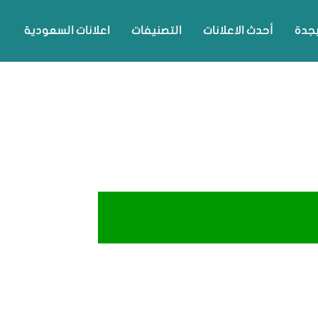
بجدة
أحدث الاعلانات
التصنيفات
اعلانات السعودية