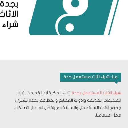
بجدة –
الاثا
شراء
عنا: شراء اثاث مستعمل جدة
شراء الاثاث المستعمل بجدة
شراء المكيفات القديمة. شراء
المكيفات القديمة وادوات المطابخ والمطاعم بجدة نشتري
جميع الاثاث المستعمل والمستخدم بافضل الاسعار. اتصالكم
محل اهتمامنا.