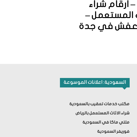
 ارقام شراء
ث المستعمل –
 عفش في جدة
السعودية: اعلانات الموسوعة
مكتب خدمات تعقيب بالسعودية
شراء الاثاث المستعمل بالرياض
ملتي ماكا في السعودية
فوريفر السعودية