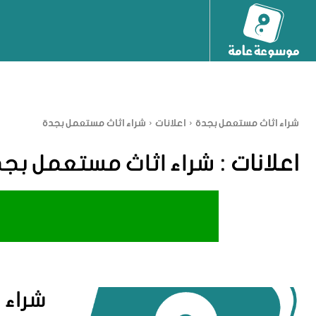
شراء اثاث مستعمل بجدة
اعلانات
شراء اثاث مستعمل بجدة
اعلانات :
شراء اثاث مستعمل بج
شراء 