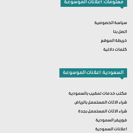
معلومات: اعلانات الموسوعة
سياسة الخصوصية
اتصل بنا
خريطة الموقع
كلمات دلالية
السعودية: اعلانات الموسوعة
مكتب خدمات تعقيب بالسعودية
شراء الاثاث المستعمل بالرياض
شراء الاثاث المستعمل بجدة
فوريفر السعودية
اعلانات السعودية