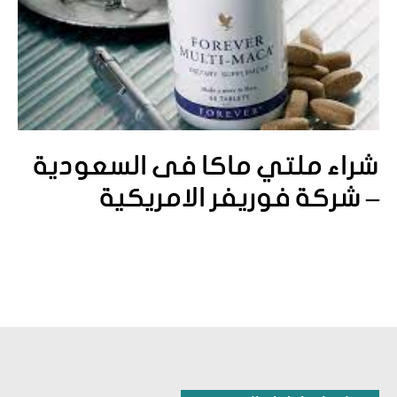
شراء ملتي ماكا فى السعودية
– شركة فوريفر الامريكية