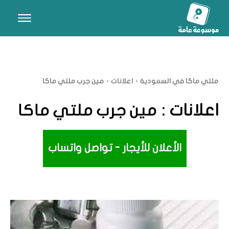
ملتي ماكا في السعودية
اعلانات
مين جرب ملتي ماكا
اعلانات :
مين جرب ملتي ماكا
الأعلان للأيجار - تواصل واتساب