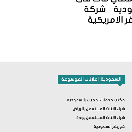
دية – شركة
ر الامريكية
السعودية: اعلانات الموسوعة
مكتب خدمات تعقيب بالسعودية
شراء الاثاث المستعمل بالرياض
شراء الاثاث المستعمل بجدة
فوريفر السعودية