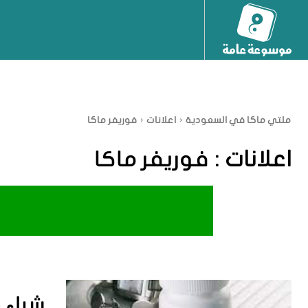
ملتي ماكا في السعودية
اعلانات
فوريفر ماكا
اعلانات :
فوريفر ماكا
شراء 