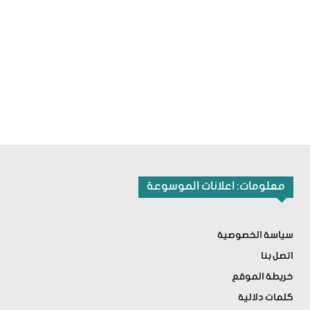
معلومات: اعلانات الموسوعة
سياسة الخصوصية
اتصل بنا
خريطة الموقع
كلمات دلالية