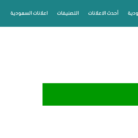
ودية
أحدث الاعلانات
التصنيفات
اعلانات السعودية