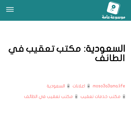
السعودية:
مكتب تعقيب في
الطائف
moso3a3ama.life
اعلانات
السعودية
مكتب خدمات تعقيب
مكتب تعقيب في الطائف