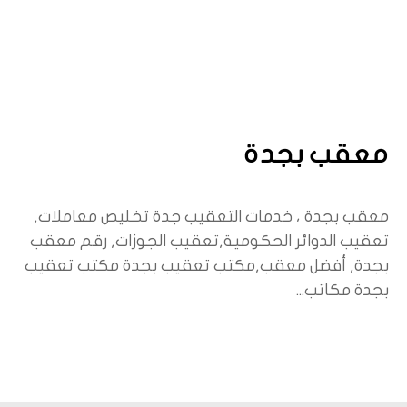
معقب بجدة
معقب بجدة ، خدمات التعقيب جدة تخليص معاملات,
تعقيب الدوائر الحكومية,تعقيب الجوزات, رقم معقب
بجدة, أفضل معقب,مكتب تعقيب بجدة مكتب تعقيب
بجدة مكاتب...