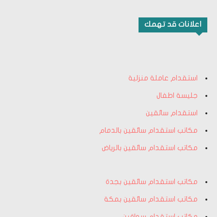
اعلانات قد تهمك
استقدام عاملة منزلية
جليسة اطفال
استقدام سائقين
مكاتب استقدام سائقين بالدمام
مكاتب استقدام سائقين بالرياض
مكاتب استقدام سائقين بجدة
مكاتب استقدام سائقين بمكة
مكاتب استقدام سواقين