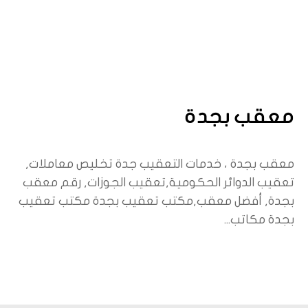
معقب بجدة
معقب بجدة ، خدمات التعقيب جدة تخليص معاملات,
تعقيب الدوائر الحكومية,تعقيب الجوزات, رقم معقب
بجدة, أفضل معقب,مكتب تعقيب بجدة مكتب تعقيب
بجدة مكاتب...