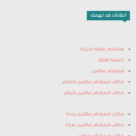
اعلانات قد تهمك
استقدام عاملة منزلية
جليسة اطفال
استقدام سائقين
مكاتب استقدام سائقين بالدمام
مكاتب استقدام سائقين بالرياض
مكاتب استقدام سائقين بجدة
مكاتب استقدام سائقين بمكة
مكاتب استقدام سواقين