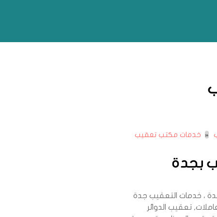
ب
خدمات مكتب تعقيب
 بجدة
 ، خدمات التعقيب جدة
ملات, تعقيب الدوائر