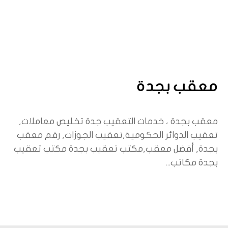
معقب بجدة
معقب بجدة ، خدمات التعقيب جدة تخليص معاملات,
تعقيب الدوائر الحكومية,تعقيب الجوزات, رقم معقب
بجدة, أفضل معقب,مكتب تعقيب بجدة مكتب تعقيب
بجدة مكاتب...