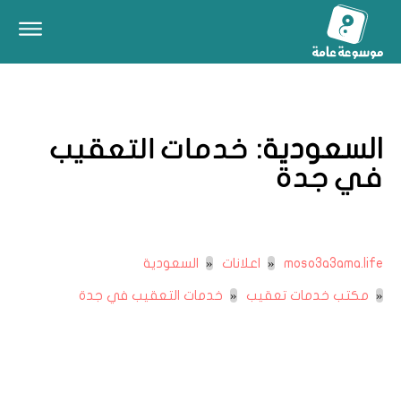
السعودية:
خدمات التعقيب
في جدة
moso3a3ama.life
اعلانات
السعودية
مكتب خدمات تعقيب
خدمات التعقيب في جدة