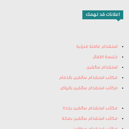
اعلانات قد تهمك
استقدام عاملة منزلية
جليسة اطفال
استقدام سائقين
مكاتب استقدام سائقين بالدمام
مكاتب استقدام سائقين بالرياض
مكاتب استقدام سائقين بجدة
مكاتب استقدام سائقين بمكة
مكاتب استقدام سواقين