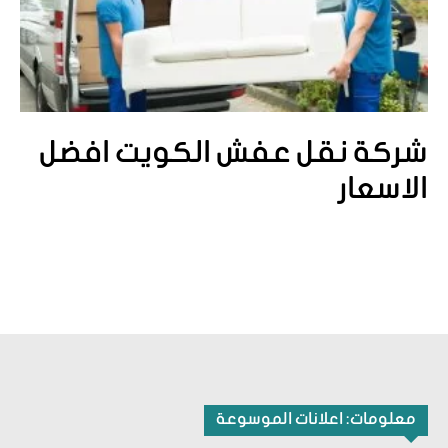
شركة نقل عفش الكويت افضل
الاسعار
معلومات: اعلانات الموسوعة