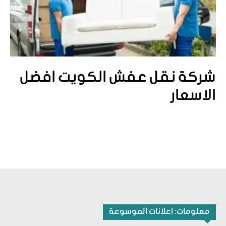
شركة نقل عفش الكويت افضل
الاسعار
معلومات: اعلانات الموسوعة