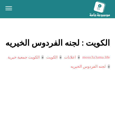
الكويت :
لجنه الفردوس الخيريه
moso3a3ama.life
اعلانات
الكويت
الكويت جمعية خيرية
لجنه الفردوس الخيريه