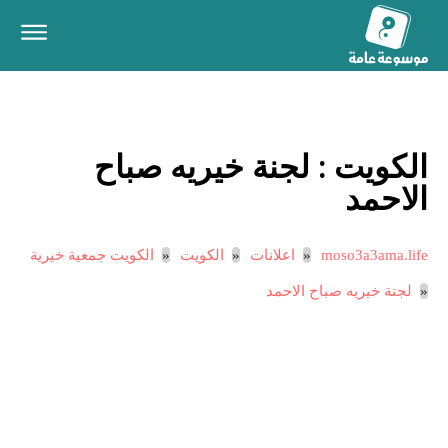
الكويت :
لجنة خيريه صباح
الاحمد
moso3a3ama.life
اعلانات
الكويت
الكويت جمعية خيرية
لجنة خيريه صباح الاحمد