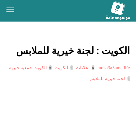
الكويت :
لجنة خيرية للملابس
moso3a3ama.life
اعلانات
الكويت
الكويت جمعية خيرية
لجنة خيرية للملابس