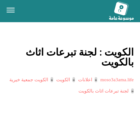
الكويت :
لجنة تبرعات اثاث
بالكويت
moso3a3ama.life
اعلانات
الكويت
الكويت جمعية خيرية
لجنة تبرعات اثاث بالكويت