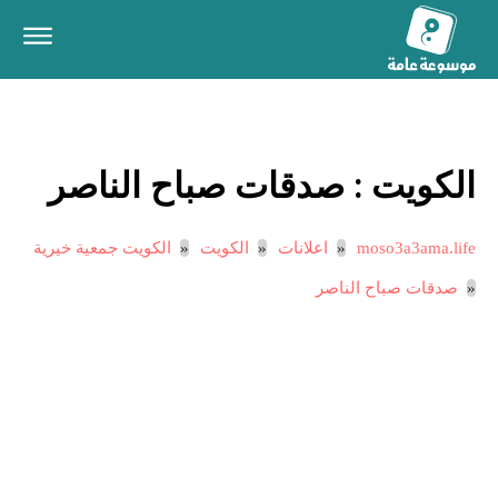
الكويت :
صدقات صباح الناصر
moso3a3ama.life
اعلانات
الكويت
الكويت جمعية خيرية
صدقات صباح الناصر