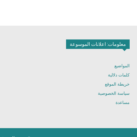
معلومات: اعلانات الموسوعة
المواضيع
كلمات دلالية
خريطة الموقع
سياسة الخصوصية
مساعدة