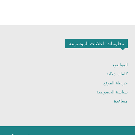
معلومات: اعلانات الموسوعة
المواضيع
كلمات دلالية
خريطة الموقع
سياسة الخصوصية
مساعدة