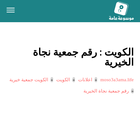
الكويت :
رقم جمعية نجاة
الخيرية
moso3a3ama.life
اعلانات
الكويت
الكويت جمعية خيرية
رقم جمعية نجاة الخيرية