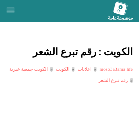
الكويت :
رقم تبرع الشعر
moso3a3ama.life
اعلانات
الكويت
الكويت جمعية خيرية
رقم تبرع الشعر