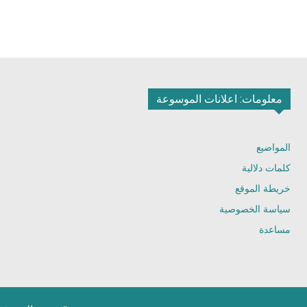
معلومات: اعلانات الموسوعة
المواضيع
كلمات دلالية
خريطة الموقع
سياسة الخصوصية
مساعدة