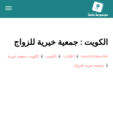
الكويت :
جمعية خيرية للزواج
moso3a3ama.life
اعلانات
الكويت
الكويت جمعية خيرية
جمعية خيرية للزواج