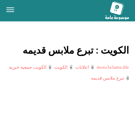
الكويت :
تبرع ملابس قديمه
moso3a3ama.life
اعلانات
الكويت
الكويت جمعية خيرية
تبرع ملابس قديمه