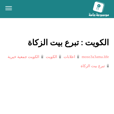
الكويت :
تبرع بيت الزكاة
moso3a3ama.life
اعلانات
الكويت
الكويت جمعية خيرية
تبرع بيت الزكاة