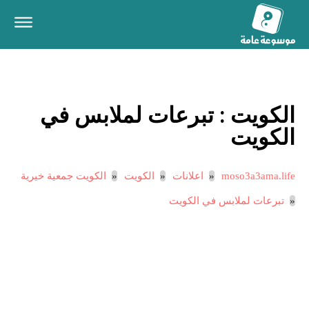
الكويت :
تبرعات لملابس في
الكويت
moso3a3ama.life
اعلانات
الكويت
الكويت جمعية خيرية
تبرعات لملابس في الكويت