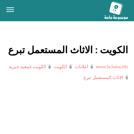
الكويت :
الاثاث المستعمل تبرع
moso3a3ama.life
اعلانات
الكويت
الكويت جمعية خيرية
الاثاث المستعمل تبرع