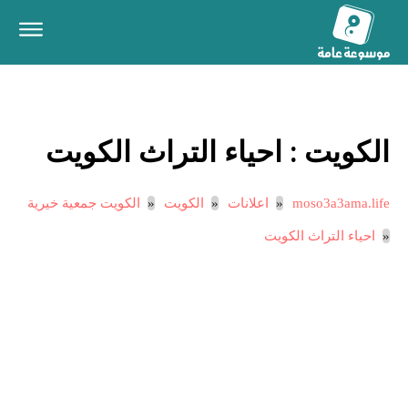
الكويت :
احياء التراث الكويت
moso3a3ama.life
اعلانات
الكويت
الكويت جمعية خيرية
احياء التراث الكويت