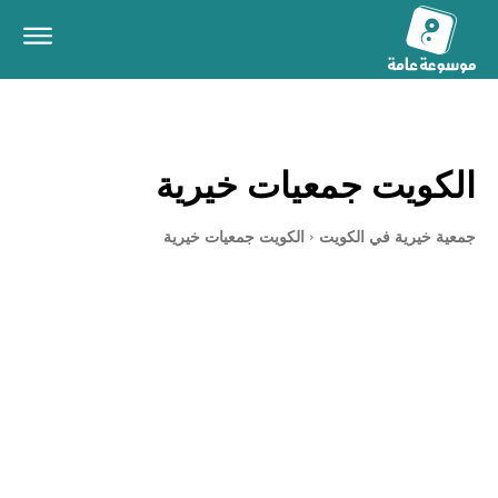
الكويت جمعيات خيرية
جمعية خيرية في الكويت
الكويت جمعيات خيرية