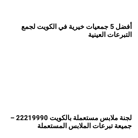
أفضل 5 جمعيات خيرية في الكويت لجمع
التبرعات العينية
لجنة ملابس مستعملة بالكويت 22219990 –
جميعة تبرعات الملابس المستعملة