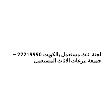
لجنة اثاث مستعمل بالكويت 22219990 –
جميعة تبرعات الاثاث المستعمل