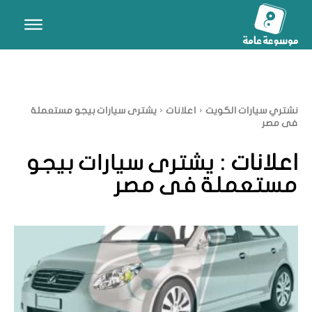
نشتري سيارات الكويت
اعلانات
يشترى سيارات بيجو مستعملة
فى مصر
اعلانات :
يشترى سيارات بيجو
مستعملة فى مصر