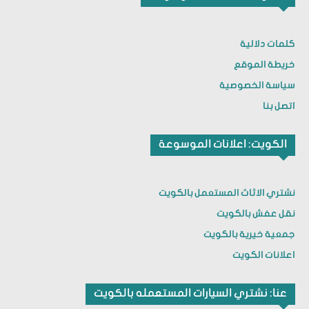
كلمات دلالية
خريطة الموقع
سياسة الخصوصية
اتصل بنا
الكويت: اعلانات الموسوعة
نشتري الاثاث المستعمل بالكويت
نقل عفش بالكويت
جمعية خيرية بالكويت
اعلانات الكويت
عنا: نشتري السيارات المستعمله بالكويت