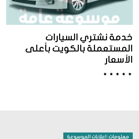
خدمة نشتري السيارات
المستعملة بالكويت بأعلى
الأسعار
معلومات: اعلانات الموسوعة