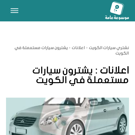
نشتري سيارات الكويت
اعلانات
يشترون سيارات مستعملة في
الكويت
اعلانات :
يشترون سيارات
مستعملة في الكويت