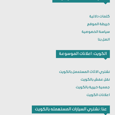
كلمات دلالية
خريطة الموقع
سياسة الخصوصية
اتصل بنا
الكويت: اعلانات الموسوعة
نشتري الاثاث المستعمل بالكويت
نقل عفش بالكويت
جمعية خيرية بالكويت
اعلانات الكويت
عنا: نشتري السيارات المستعمله بالكويت