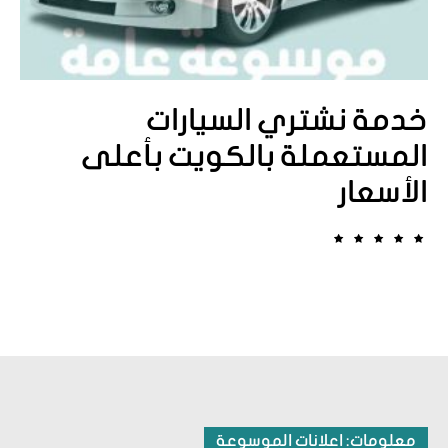
خدمة نشتري السيارات
المستعملة بالكويت بأعلى
الأسعار
معلومات: اعلانات الموسوعة