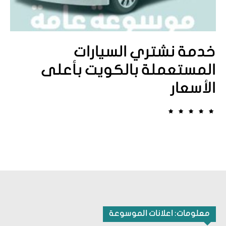
خدمة نشتري السيارات
المستعملة بالكويت بأعلى
الأسعار
معلومات: اعلانات الموسوعة