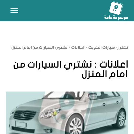
نشتري سيارات الكويت
اعلانات
نشتري السيارات من امام المنزل
اعلانات :
نشتري السيارات من
امام المنزل