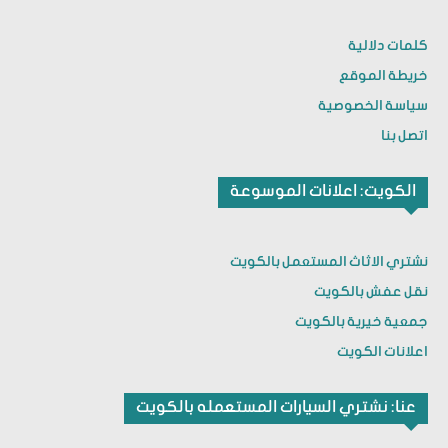
كلمات دلالية
خريطة الموقع
سياسة الخصوصية
اتصل بنا
الكويت: اعلانات الموسوعة
نشتري الاثاث المستعمل بالكويت
نقل عفش بالكويت
جمعية خيرية بالكويت
اعلانات الكويت
عنا: نشتري السيارات المستعمله بالكويت